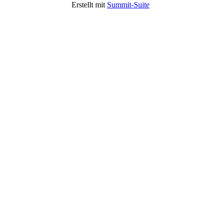
Erstellt mit
Summit-Suite