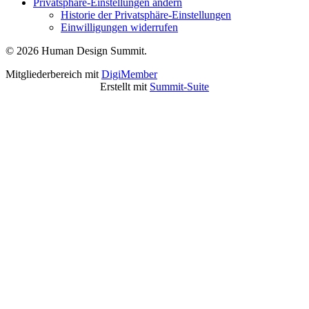
Privatsphäre-Einstellungen ändern
Historie der Privatsphäre-Einstellungen
Einwilligungen widerrufen
© 2026 Human Design Summit.
Mitgliederbereich mit
DigiMember
Erstellt mit
Summit-Suite