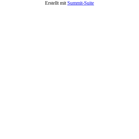
Erstellt mit
Summit-Suite