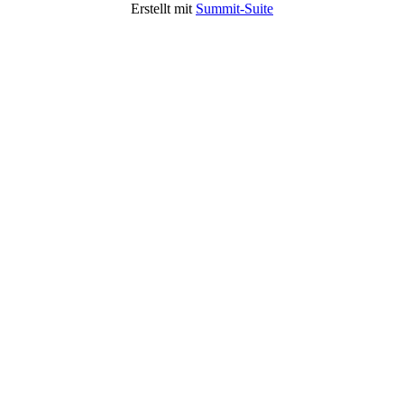
Erstellt mit
Summit-Suite