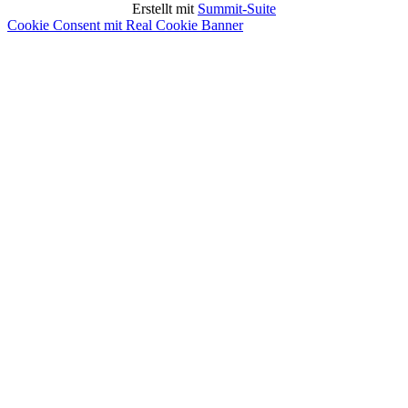
Erstellt mit
Summit-Suite
Cookie Consent mit Real Cookie Banner