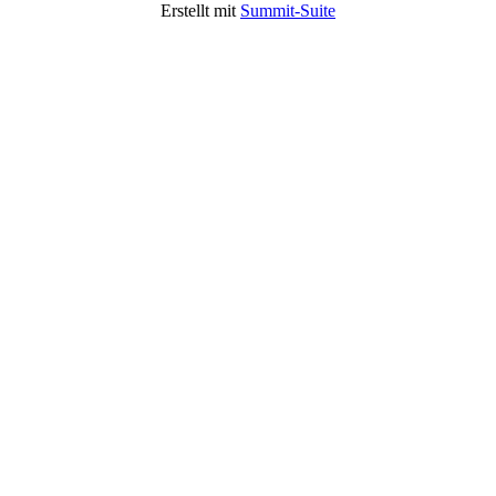
Erstellt mit
Summit-Suite