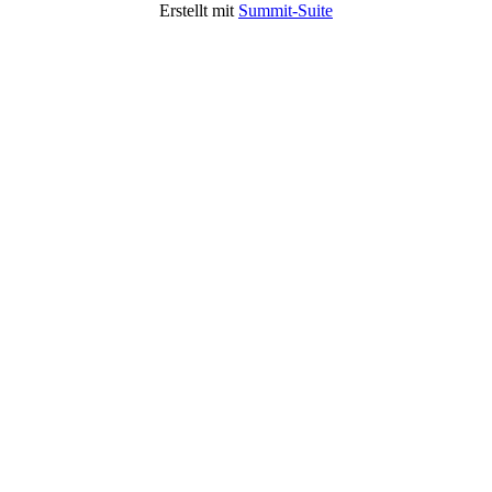
Erstellt mit
Summit-Suite