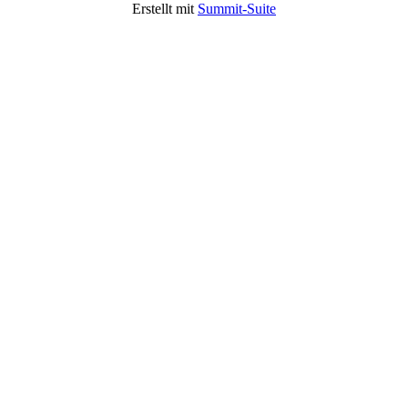
Erstellt mit
Summit-Suite