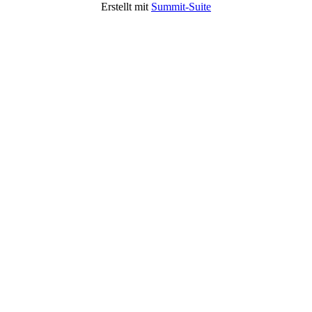
Erstellt mit
Summit-Suite