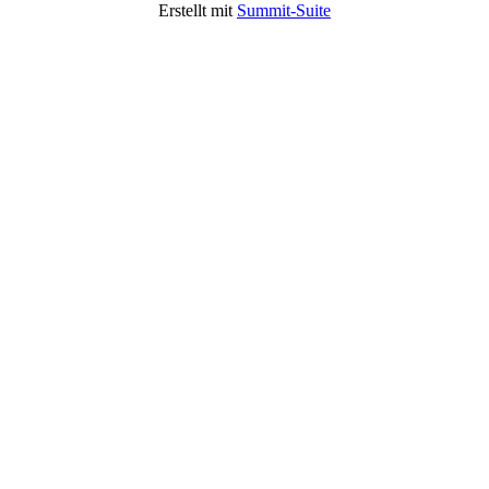
Erstellt mit
Summit-Suite