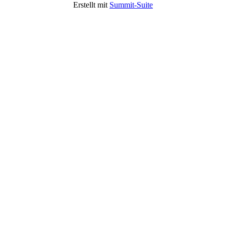
Erstellt mit
Summit-Suite