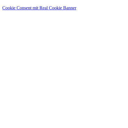
Cookie Consent mit Real Cookie Banner