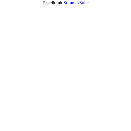
Erstellt mit
Summit-Suite