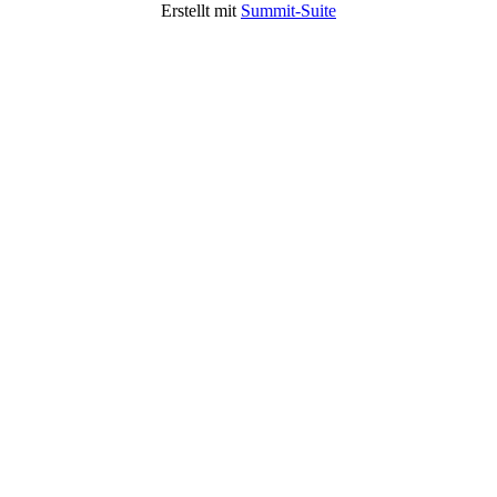
Erstellt mit
Summit-Suite