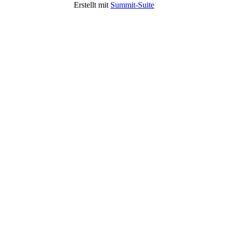
Erstellt mit
Summit-Suite