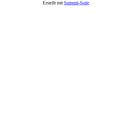
Erstellt mit
Summit-Suite