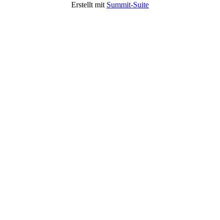
Erstellt mit
Summit-Suite