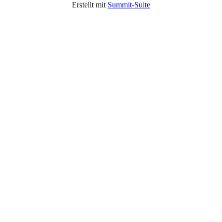
Erstellt mit
Summit-Suite