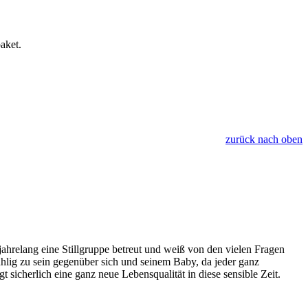
aket.
zurück nach oben
hrelang eine Stillgruppe betreut und weiß von den vielen Fragen
lig zu sein gegenüber sich und seinem Baby, da jeder ganz
sicherlich eine ganz neue Lebensqualität in diese sensible Zeit.