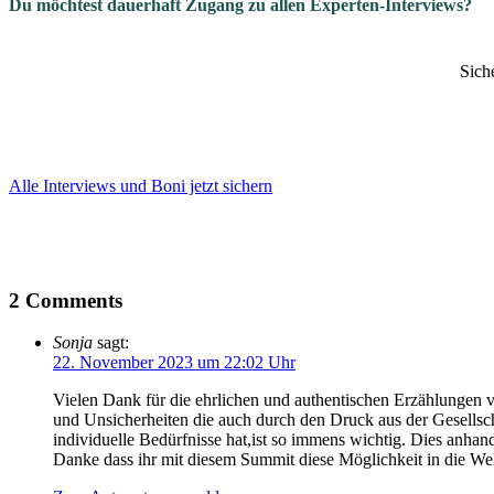
Du möchtest dauerhaft Zugang zu allen Experten-Interviews?
Sich
Alle Interviews und Boni jetzt sichern
2 Comments
Sonja
sagt:
22. November 2023 um 22:02 Uhr
Vielen Dank für die ehrlichen und authentischen Erzählungen 
und Unsicherheiten die auch durch den Druck aus der Gesellsc
individuelle Bedürfnisse hat,ist so immens wichtig. Dies anhan
Danke dass ihr mit diesem Summit diese Möglichkeit in die Wel