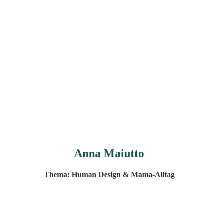
Anna Maiutto
Thema: Human Design & Mama-Alltag