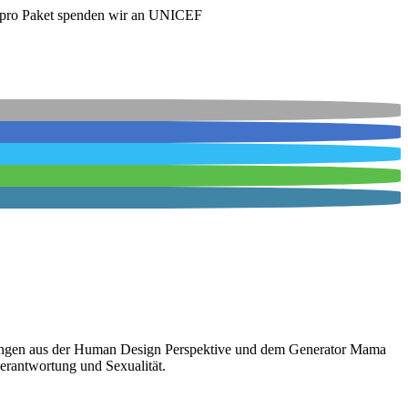
€ pro Paket spenden wir an UNICEF
hrungen aus der Human Design Perspektive und dem Generator Mama
erantwortung und Sexualität.