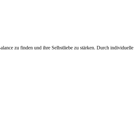
ance zu finden und ihre Selbstliebe zu stärken. Durch individuelle