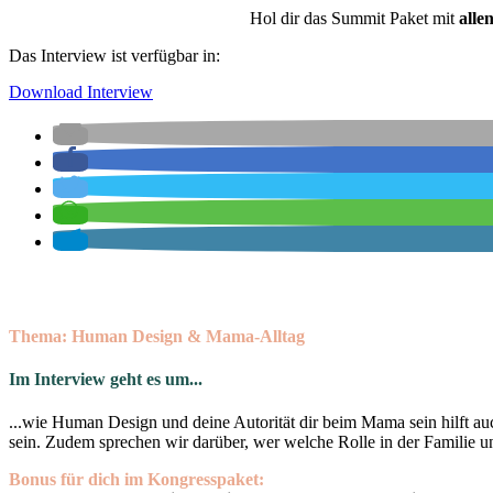
Hol dir das Summit Paket mit
alle
Das Interview ist verfügbar in:
Download Interview
Thema: Human Design & Mama-Alltag
Im Interview geht es um...
...
wie Human Design und deine Autorität dir beim Mama sein hilft a
sein. Zudem sprechen wir darüber, wer welche Rolle in der Familie 
Bonus für dich im Kongresspaket: