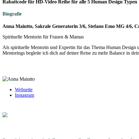
Rabattcode für HD-Video Reihe für alle 5 Human Design Typen
Biografie
Anna Maiutto, Sakrale Generatorin 3/6, Stefano Emo MG 4/6, Cr
Spirituelle Mentorin für Frauen & Mamas
Als spirituelle Mentorin und Expertin für das Thema Human Design un
Mentorings begleite ich dich auf deiner Reise zu mehr Balance in de
Webseite
Instagram