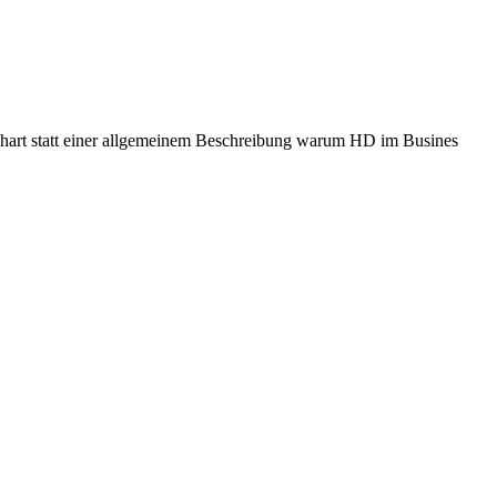
l-Chart statt einer allgemeinem Beschreibung warum HD im Busines