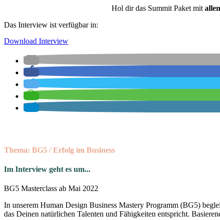
Hol dir das Summit Paket mit
alle
Das Interview ist verfügbar in:
Download Interview
Thema: BG5 / Erfolg im Business
Im Interview geht es um...
BG5 Masterclass ab Mai 2022
In unserem Human Design Business Mastery Programm (BG5) beglei
das Deinen natürlichen Talenten und Fähigkeiten entspricht. Basiere