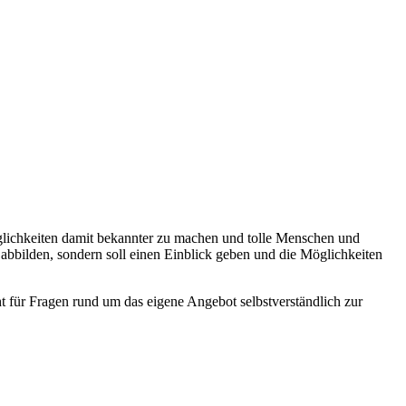
lichkeiten damit bekannter zu machen und tolle Menschen und
 abbilden, sondern soll einen Einblick geben und die Möglichkeiten
ht für Fragen rund um das eigene Angebot selbstverständlich zur