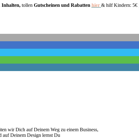
n Inhalten,
tollen
Gutscheinen und Rabatten
hier
& hilf Kindern: 5
ten wir Dich auf Deinem Weg zu einem Business,
nd auf Deinem Design lernst Du