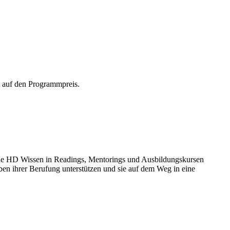
 auf den Programmpreis.
elle HD Wissen in Readings, Mentorings und Ausbildungskursen
n ihrer Berufung unterstützen und sie auf dem Weg in eine