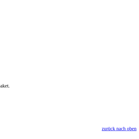
aket.
zurück nach oben