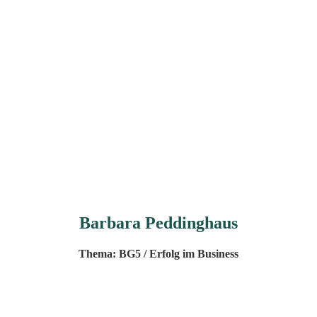
Barbara Peddinghaus
Thema: BG5 / Erfolg im Business