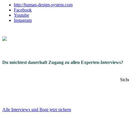
http://human-design-system.com
Facebook
Youtube
Instagram
Du möchtest dauerhaft Zugang zu allen Experten-Interviews?
Sich
Alle Interviews und Boni jetzt sichern