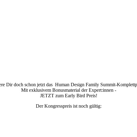
ere Dir doch schon jetzt das
Human Design Family Summit
-Komplettp
Mit exklusivem Bonusmaterial der Expert:innen -
JETZT zum Early Bird Preis!
Der Kongresspreis ist noch gültig: