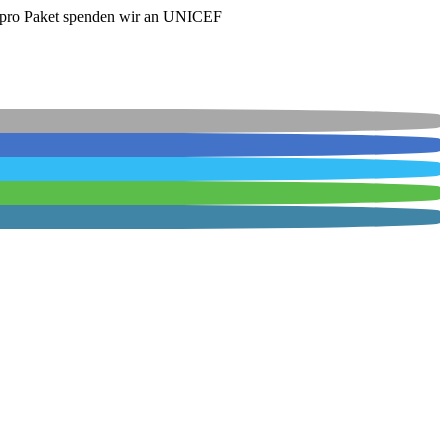
€ pro Paket spenden wir an UNICEF