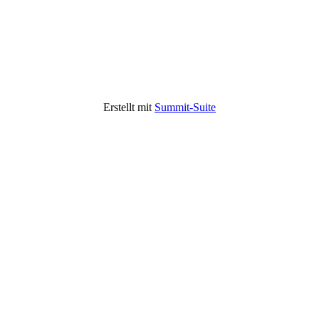
Erstellt mit
Summit-Suite