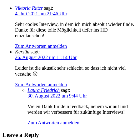
Viktoria Ritter
sagt:
4. Juli 2021 um 21:46 Uhr
Sehr cooles Interview, in dem ich mich absolut wieder finde.
Danke für diese tolle Möglichkeit tiefer ins HD
einzutauschen!
Zum Antworten anmelden
Kerstin
sagt:
26. August 2022 um 11:14 Uhr
Leider ist die akustik sehr schlecht, so dass ich nicht viel
verstehe 😕
Zum Antworten anmelden
Laura Friedrich
sagt:
30. August 2022 um 9:44 Uhr
Vielen Dank für dein feedback, nehem wir auf und
werden wir verbessern für zukünftige Interviews!
Zum Antworten anmelden
Leave a Reply