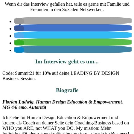
Wenn dir das Interview gefallen hat, teile es gerne mit Familie und
Freunden in den Sozialen Netzwerken.
Im Interview geht es um...
Code: Summit21 für 10% auf deine LEADING BY DESIGN
Business Session.
Biografie
Florian Ludwig, Human Design Education & Empowerment,
MG 4/6 emo. Autorität
Ich stehe für Human Design Education & Empowerment und
kreiere als Coach an deiner Seite dein Coaching-Business based on
WHO you ARE, not WHAT you DO. My mission: Mehr
Individualität, denn #onesizefitsallwargestern - gerade im Business!