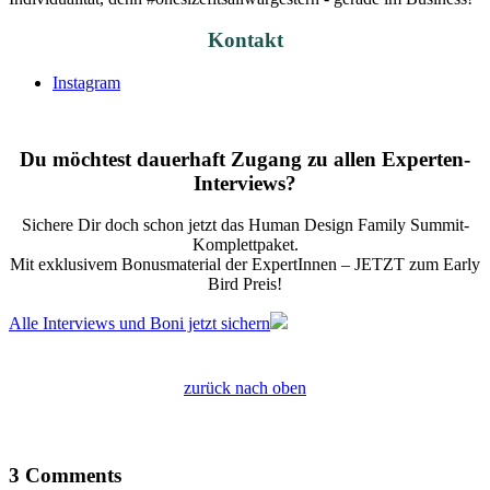
Kontakt
Instagram
Du möchtest dauerhaft Zugang zu allen Experten-
Interviews?
Sichere Dir doch schon jetzt das
Human Design Family Summit
-
Komplettpaket.
Mit exklusivem Bonusmaterial der ExpertInnen – JETZT zum Early
Bird Preis!
Alle Interviews und Boni jetzt sichern
zurück nach oben
3 Comments