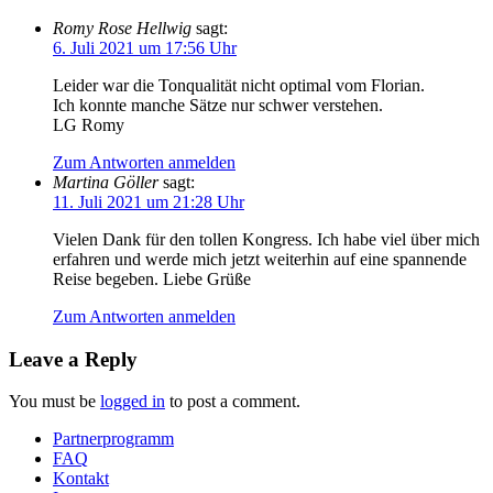
Romy Rose Hellwig
sagt:
6. Juli 2021 um 17:56 Uhr
Leider war die Tonqualität nicht optimal vom Florian.
Ich konnte manche Sätze nur schwer verstehen.
LG Romy
Zum Antworten anmelden
Martina Göller
sagt:
11. Juli 2021 um 21:28 Uhr
Vielen Dank für den tollen Kongress. Ich habe viel über mich
erfahren und werde mich jetzt weiterhin auf eine spannende
Reise begeben. Liebe Grüße
Zum Antworten anmelden
Leave a Reply
You must be
logged in
to post a comment.
Partnerprogramm
FAQ
Kontakt