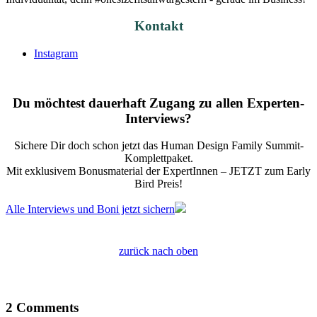
Kontakt
Instagram
Du möchtest dauerhaft Zugang zu allen Experten-
Interviews?
Sichere Dir doch schon jetzt das
Human Design Family Summit
-
Komplettpaket.
Mit exklusivem Bonusmaterial der ExpertInnen – JETZT zum Early
Bird Preis!
Alle Interviews und Boni jetzt sichern
zurück nach oben
2 Comments