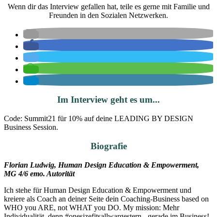
Wenn dir das Interview gefallen hat, teile es gerne mit Familie und
Freunden in den Sozialen Netzwerken.
Im Interview geht es um...
Code: Summit21 für 10% auf deine LEADING BY DESIGN
Business Session.
Biografie
Florian Ludwig, Human Design Education & Empowerment,
MG 4/6 emo. Autorität
Ich stehe für Human Design Education & Empowerment und
kreiere als Coach an deiner Seite dein Coaching-Business based on
WHO you ARE, not WHAT you DO. My mission: Mehr
Individualität, denn #onesizefitsallwargestern - gerade im Business!