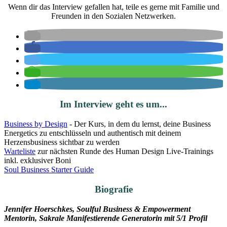
Wenn dir das Interview gefallen hat, teile es gerne mit Familie und
Freunden in den Sozialen Netzwerken.
Im Interview geht es um...
Business by Design
- Der Kurs, in dem du lernst, deine Business
Energetics zu entschlüsseln und authentisch mit deinem
Herzensbusiness sichtbar zu werden
Warteliste
zur nächsten Runde des Human Design Live-Trainings
inkl. exklusiver Boni
Soul Business Starter Guide
Biografie
Jennifer Hoerschkes, Soulful Business & Empowerment
Mentorin, Sakrale Manifestierende Generatorin mit 5/1 Profil