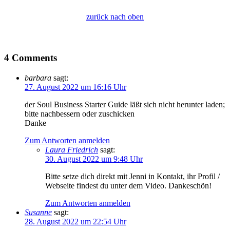
zurück nach oben
4 Comments
barbara
sagt:
27. August 2022 um 16:16 Uhr
der Soul Business Starter Guide läßt sich nicht herunter laden;
bitte nachbessern oder zuschicken
Danke
Zum Antworten anmelden
Laura Friedrich
sagt:
30. August 2022 um 9:48 Uhr
Bitte setze dich direkt mit Jenni in Kontakt, ihr Profil /
Webseite findest du unter dem Video. Dankeschön!
Zum Antworten anmelden
Susanne
sagt:
28. August 2022 um 22:54 Uhr