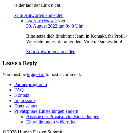
leider lädt der Link nicht.
Zum Antworten anmelden
Laura Friedrich
sagt:
30. August 2022 um 9:49 Uhr
Bitte setze dich direkt mit Jenni in Kontakt, ihr Profil /
Webseite findest du unter dem Video. Dankeschön!
Zum Antworten anmelden
Leave a Reply
You must be
logged in
to post a comment.
Partnerprogramm
FAQ
Kontakt
Impressum
Datenschutz
Privatsphäre-Einstellungen ändern
Historie der Privatsphäre-Einstellungen
Einwilligungen widerrufen
© 2026 Human Design Summit.