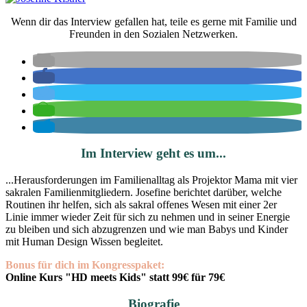
Wenn dir das Interview gefallen hat, teile es gerne mit Familie und
Freunden in den Sozialen Netzwerken.
Im Interview geht es um...
...Herausforderungen im Familienalltag als Projektor Mama mit vier
sakralen Familienmitgliedern. Josefine berichtet darüber, welche
Routinen ihr helfen, sich als sakral offenes Wesen mit einer 2er
Linie immer wieder Zeit für sich zu nehmen und in seiner Energie
zu bleiben und sich abzugrenzen und wie man Babys und Kinder
mit Human Design Wissen begleitet.
Bonus für dich im Kongresspaket:
Online Kurs "HD meets Kids" statt 99€ für 79€
Biografie