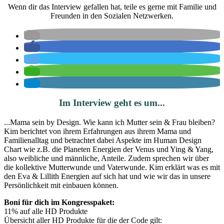
Wenn dir das Interview gefallen hat, teile es gerne mit Familie und
Freunden in den Sozialen Netzwerken.
Im Interview geht es um...
...
Mama sein by Design. Wie kann ich Mutter sein & Frau bleiben?
Kim berichtet von ihrem Erfahrungen aus ihrem Mama und
Familienalltag und betrachtet dabei Aspekte im Human Design
Chart wie z.B. die Planeten Energien der Venus und Ying & Yang,
also weibliche und männliche, Anteile. Zudem sprechen wir über
die kollektive Mutterwunde und Vaterwunde. Kim erklärt was es mit
den Eva & Lillith Energien auf sich hat und wie wir das in unsere
Persönlichkeit mit einbauen können.
Boni für dich im Kongresspaket:
11% auf alle HD Produkte
Übersicht aller HD Produkte für die der Code gilt: