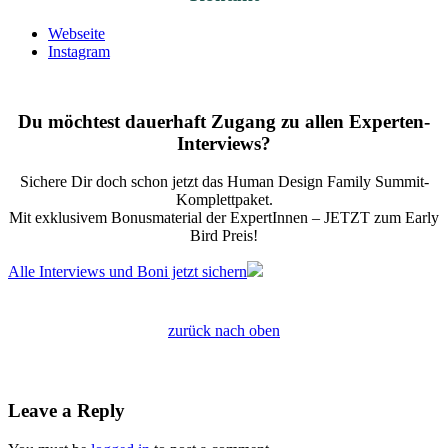
Webseite
Instagram
Du möchtest dauerhaft Zugang zu allen Experten-
Interviews?
Sichere Dir doch schon jetzt das
Human Design Family Summit
-
Komplettpaket.
Mit exklusivem Bonusmaterial der ExpertInnen – JETZT zum Early
Bird Preis!
Alle Interviews und Boni jetzt sichern
zurück nach oben
Leave a Reply