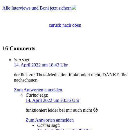
Alle Interviews und Boni jetzt sichern
zurück nach oben
16 Comments
Sun
sagt:
14. April 2022 um 18:43 Uhr
der link zur Theta-Meditation funktioniert nicht, DANKE fürs
nachschauen.
Zum Antworten anmelden
Carina
sagt:
14. April 2022 um 23:36 Uhr
funktioniert leider bei mir auch nicht 🙁
Zum Antworten anmelden
Carina
sagt: