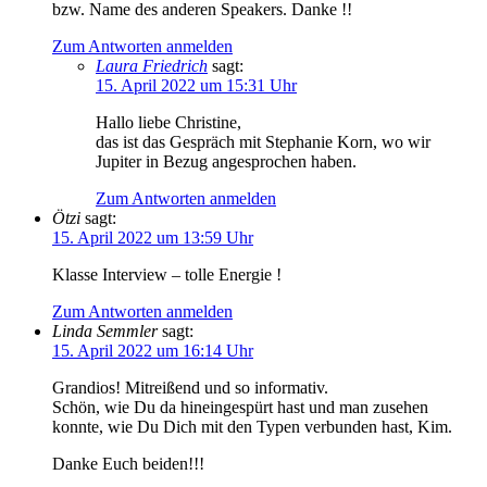
bzw. Name des anderen Speakers. Danke !!
Zum Antworten anmelden
Laura Friedrich
sagt:
15. April 2022 um 15:31 Uhr
Hallo liebe Christine,
das ist das Gespräch mit Stephanie Korn, wo wir
Jupiter in Bezug angesprochen haben.
Zum Antworten anmelden
Ötzi
sagt:
15. April 2022 um 13:59 Uhr
Klasse Interview – tolle Energie !
Zum Antworten anmelden
Linda Semmler
sagt:
15. April 2022 um 16:14 Uhr
Grandios! Mitreißend und so informativ.
Schön, wie Du da hineingespürt hast und man zusehen
konnte, wie Du Dich mit den Typen verbunden hast, Kim.
Danke Euch beiden!!!