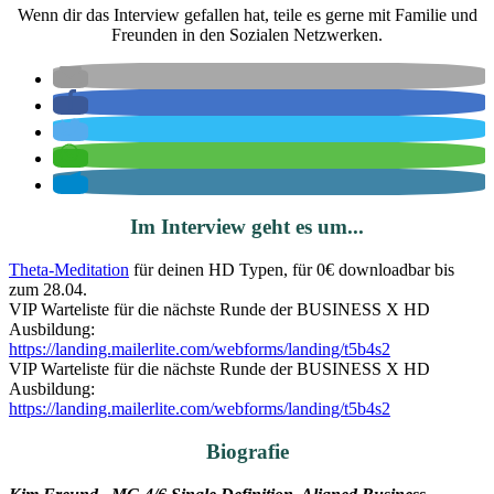
Wenn dir das Interview gefallen hat, teile es gerne mit Familie und
Freunden in den Sozialen Netzwerken.
Im Interview geht es um...
Theta-Meditation
für deinen HD Typen, für 0€ downloadbar bis
zum 28.04.
VIP Warteliste für die nächste Runde der BUSINESS X HD
Ausbildung:
https://landing.mailerlite.com/webforms/landing/t5b4s2
VIP Warteliste für die nächste Runde der BUSINESS X HD
Ausbildung:
https://landing.mailerlite.com/webforms/landing/t5b4s2
Biografie