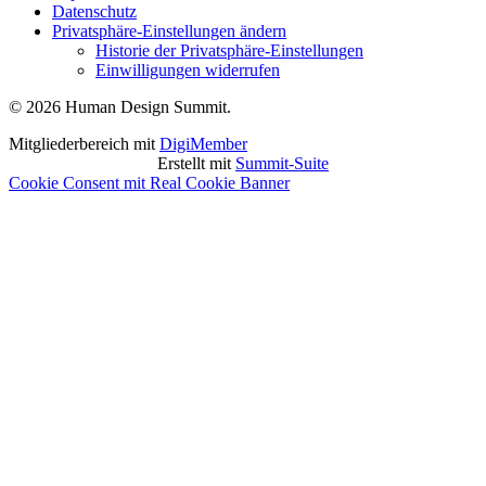
Datenschutz
Privatsphäre-Einstellungen ändern
Historie der Privatsphäre-Einstellungen
Einwilligungen widerrufen
© 2026 Human Design Summit.
Mitgliederbereich mit
DigiMember
Erstellt mit
Summit-Suite
Cookie Consent mit Real Cookie Banner