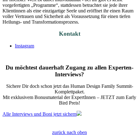
vorgefertigten „Programme“, stattdessen betrachtet sie jede ihrer
Klientinnen als eine einzigartige Seele und eröffnet ihr einen Raum
voller Vertrauen und Sicherheit als Voraussetzung für einen tiefen
Heilungs- und Transformationsprozess.
Kontakt
Instagram
Du möchtest dauerhaft Zugang zu allen Experten-
Interviews?
Sichere Dir doch schon jetzt das
Human Design Family Summit
-
Komplettpaket.
Mit exklusivem Bonusmaterial der ExpertInnen – JETZT zum Early
Bird Preis!
Alle Interviews und Boni jetzt sichern
zurück nach oben