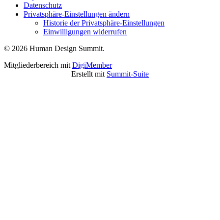
Datenschutz
Privatsphäre-Einstellungen ändern
Historie der Privatsphäre-Einstellungen
Einwilligungen widerrufen
© 2026 Human Design Summit.
Mitgliederbereich mit
DigiMember
Erstellt mit
Summit-Suite