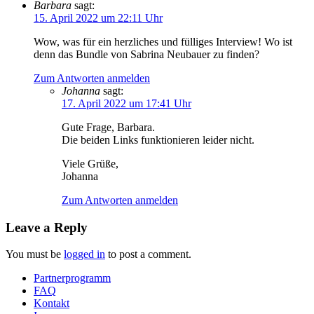
Barbara
sagt:
15. April 2022 um 22:11 Uhr
Wow, was für ein herzliches und fülliges Interview! Wo ist
denn das Bundle von Sabrina Neubauer zu finden?
Zum Antworten anmelden
Johanna
sagt:
17. April 2022 um 17:41 Uhr
Gute Frage, Barbara.
Die beiden Links funktionieren leider nicht.
Viele Grüße,
Johanna
Zum Antworten anmelden
Leave a Reply
You must be
logged in
to post a comment.
Partnerprogramm
FAQ
Kontakt