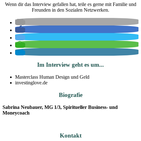
Wenn dir das Interview gefallen hat, teile es gerne mit Familie und
Freunden in den Sozialen Netzwerken.
Im Interview geht es um...
Masterclass Human Design und Geld
investinglove.de
Biografie
Sabrina Neubauer, MG 1/3, Spiritueller Business- und
Moneycoach
Kontakt