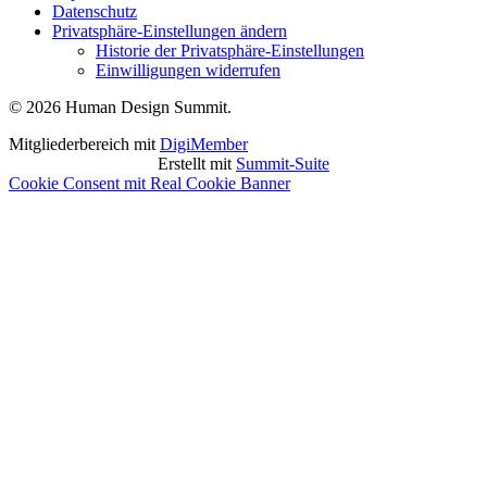
Datenschutz
Privatsphäre-Einstellungen ändern
Historie der Privatsphäre-Einstellungen
Einwilligungen widerrufen
© 2026 Human Design Summit.
Mitgliederbereich mit
DigiMember
Erstellt mit
Summit-Suite
Cookie Consent mit Real Cookie Banner