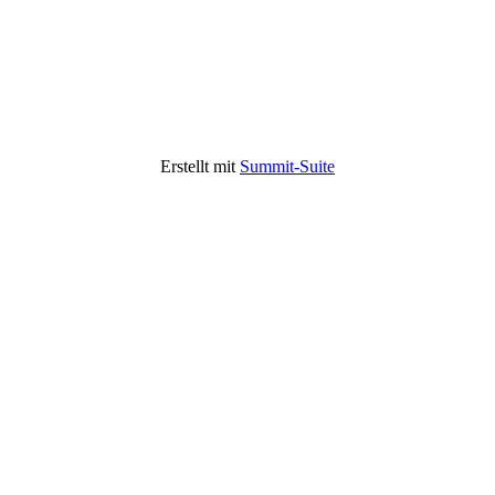
Erstellt mit
Summit-Suite