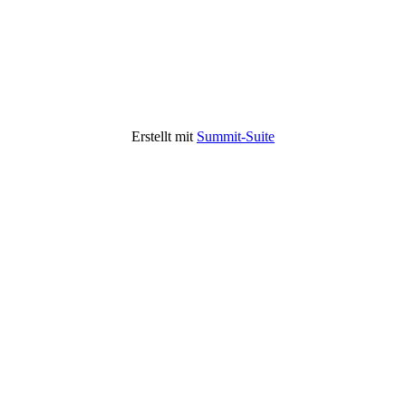
Erstellt mit
Summit-Suite