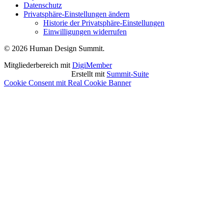
Datenschutz
Privatsphäre-Einstellungen ändern
Historie der Privatsphäre-Einstellungen
Einwilligungen widerrufen
© 2026 Human Design Summit.
Mitgliederbereich mit
DigiMember
Erstellt mit
Summit-Suite
Cookie Consent mit Real Cookie Banner