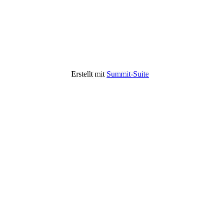
Erstellt mit
Summit-Suite