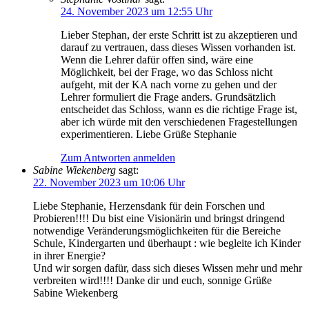
24. November 2023 um 12:55 Uhr
Lieber Stephan, der erste Schritt ist zu akzeptieren und
darauf zu vertrauen, dass dieses Wissen vorhanden ist.
Wenn die Lehrer dafür offen sind, wäre eine
Möglichkeit, bei der Frage, wo das Schloss nicht
aufgeht, mit der KA nach vorne zu gehen und der
Lehrer formuliert die Frage anders. Grundsätzlich
entscheidet das Schloss, wann es die richtige Frage ist,
aber ich würde mit den verschiedenen Fragestellungen
experimentieren. Liebe Grüße Stephanie
Zum Antworten anmelden
Sabine Wiekenberg
sagt:
22. November 2023 um 10:06 Uhr
Liebe Stephanie, Herzensdank für dein Forschen und
Probieren!!!! Du bist eine Visionärin und bringst dringend
notwendige Veränderungsmöglichkeiten für die Bereiche
Schule, Kindergarten und überhaupt : wie begleite ich Kinder
in ihrer Energie?
Und wir sorgen dafür, dass sich dieses Wissen mehr und mehr
verbreiten wird!!!! Danke dir und euch, sonnige Grüße
Sabine Wiekenberg