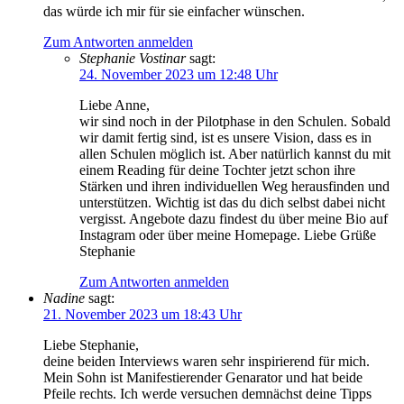
das würde ich mir für sie einfacher wünschen.
Zum Antworten anmelden
Stephanie Vostinar
sagt:
24. November 2023 um 12:48 Uhr
Liebe Anne,
wir sind noch in der Pilotphase in den Schulen. Sobald
wir damit fertig sind, ist es unsere Vision, dass es in
allen Schulen möglich ist. Aber natürlich kannst du mit
einem Reading für deine Tochter jetzt schon ihre
Stärken und ihren individuellen Weg herausfinden und
unterstützen. Wichtig ist das du dich selbst dabei nicht
vergisst. Angebote dazu findest du über meine Bio auf
Instagram oder über meine Homepage. Liebe Grüße
Stephanie
Zum Antworten anmelden
Nadine
sagt:
21. November 2023 um 18:43 Uhr
Liebe Stephanie,
deine beiden Interviews waren sehr inspirierend für mich.
Mein Sohn ist Manifestierender Genarator und hat beide
Pfeile rechts. Ich werde versuchen demnächst deine Tipps