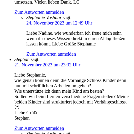
umsetzen. Vielen lieben Dank. LG
Zum Antworten anmelden
Stephanie Vostinar
sagt:
24. November 2023 um 12:49 Uhr
Liebe Nadine, wie wunderbar, ich freue mich sehr,
wenn ihr dieses Wissen direkt in euren Alltag fließen
lassen könnt. Liebe Grüße Stephanie
Zum Antworten anmelden
Stephan
sagt:
21. November 2023 um 23:32 Uhr
Liebe Stephanie,
wie genau können denn die Vorhänge Schloss Kinder denn
nun mit schriftlichen Arbeiten umgehen?
Wie unterstütze ich denn mein Kind am besten?
Sollten wir beim Lernen verschiedene Fragen stellen? Meine
beiden Kinder sind strukturiert jedoch mit Vorhängeschloss.
🙂
Liebe Grüße
Stephan
Zum Antworten anmelden
Stephanie Vostinar
sagt: