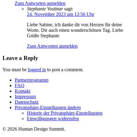
Zum Antworten anmelden
Stephanie Vostinar
sagt:
24. November 2023 um 12:56 Uhr
Liebe Sabine, ich danke dir von Herzen für deine
Worte. Dir auch einen wunderschönen Tag. Liebe
Grüße Stephanie
Zum Antworten anmelden
Leave a Reply
You must be
logged in
to post a comment.
Partnerprogramm
FAQ
Kontakt
Impressum
Datenschutz
Privatsphäre-Einstellungen ändern
Historie der Privatsphäre-Einstellungen
Einwilligungen widerrufen
© 2026 Human Design Summit.