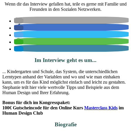
Wenn dir das Interview gefallen hat, teile es gerne mit Familie und
Freunden in den Sozialen Netzwerken.
Im Interview geht es um...
... Kindergarten und Schule, das System, die unterschiedlichen
Lerntypen anhand der Variablen und wo und wie man einhaken
kann, um es für das Kind möglichst einfach und leicht zu gestalten.
Stephanie teilt hier viele wertvolle Tipps und Beispiele aus dem
Human Design und Ihrer Erfahrung.
Bonus für dich im Kongresspaket:
100€ Gutscheincode für den Online Kurs
Masterclass Kids
im
Human Design Club
Biografie