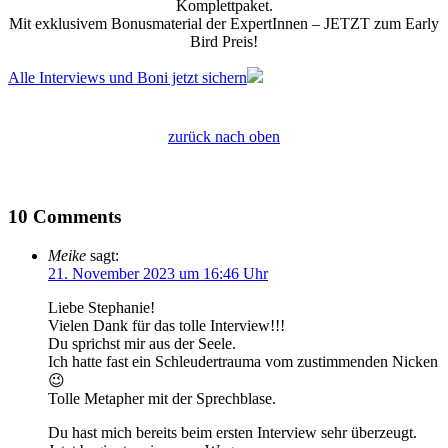
Komplettpaket.
Mit exklusivem Bonusmaterial der ExpertInnen – JETZT zum Early
Bird Preis!
Alle Interviews und Boni jetzt sichern
zurück nach oben
10 Comments
Meike
sagt:
21. November 2023 um 16:46 Uhr
Liebe Stephanie!
Vielen Dank für das tolle Interview!!!
Du sprichst mir aus der Seele.
Ich hatte fast ein Schleudertrauma vom zustimmenden Nicken
😉
Tolle Metapher mit der Sprechblase.
Du hast mich bereits beim ersten Interview sehr überzeugt.