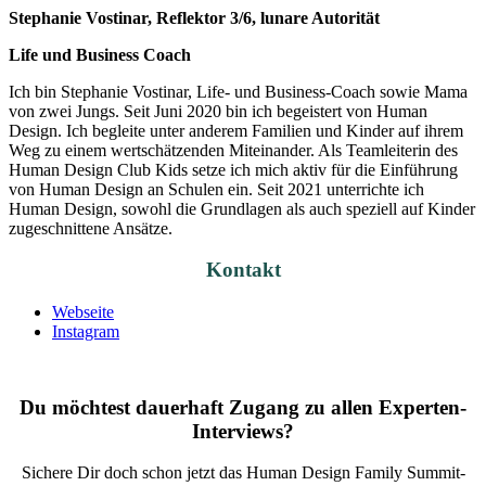
Stephanie Vostinar, Reflektor 3/6, lunare Autorität
Life und Business Coach
Ich bin Stephanie Vostinar, Life- und Business-Coach sowie Mama
von zwei Jungs. Seit Juni 2020 bin ich begeistert von Human
Design. Ich begleite unter anderem Familien und Kinder auf ihrem
Weg zu einem wertschätzenden Miteinander. Als Teamleiterin des
Human Design Club Kids setze ich mich aktiv für die Einführung
von Human Design an Schulen ein. Seit 2021 unterrichte ich
Human Design, sowohl die Grundlagen als auch speziell auf Kinder
zugeschnittene Ansätze.
Kontakt
Webseite
Instagram
Du möchtest dauerhaft Zugang zu allen Experten-
Interviews?
Sichere Dir doch schon jetzt das
Human Design Family Summit
-