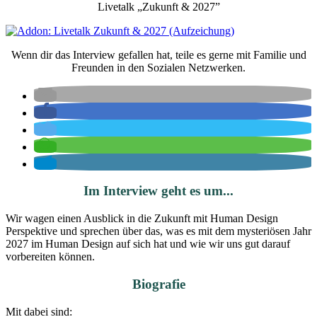
Livetalk „Zukunft & 2027”
Wenn dir das Interview gefallen hat, teile es gerne mit Familie und
Freunden in den Sozialen Netzwerken.
Im Interview geht es um...
Wir wagen einen Ausblick in die Zukunft mit Human Design
Perspektive und sprechen über das, was es mit dem mysteriösen Jahr
2027 im Human Design auf sich hat und wie wir uns gut darauf
vorbereiten können.
Biografie
Mit dabei sind: