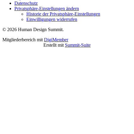
Datenschutz
Privatsphäre-Einstellungen ändern
Historie der Privatsphäre-Einstellungen
Einwilligungen widerrufen
© 2026 Human Design Summit.
Mitgliederbereich mit
DigiMember
Erstellt mit
Summit-Suite